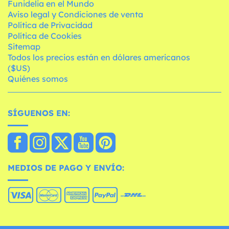
Funidelia en el Mundo
Aviso legal y Condiciones de venta
Política de Privacidad
Política de Cookies
Sitemap
Todos los precios están en dólares americanos
($US)
Quiénes somos
SÍGUENOS EN:
MEDIOS DE PAGO Y ENVÍO: