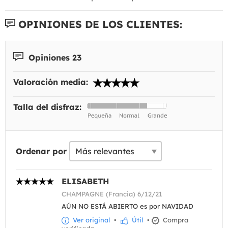
OPINIONES DE LOS CLIENTES:
Opiniones 23
Valoración media:
Talla del disfraz:
Ordenar por
ELISABETH
CHAMPAGNE (Francia) 6/12/21
AÚN NO ESTÁ ABIERTO es por NAVIDAD
Ver original
•
Útil
•
Compra