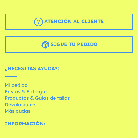
ATENCIÓN AL CLIENTE
SIGUE TU PEDIDO
¿NECESITAS AYUDA?:
Mi pedido
Envíos & Entregas
Productos & Guías de tallas
Devoluciones
Más dudas
INFORMACIÓN: