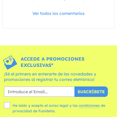
Ver todos los comentarios
ACCEDE A PROMOCIONES
EXCLUSIVAS*
¡Sé el primero en enterarte de las novedades y
promociones al registrar tu correo eletrónico!
SUSCRÍBETE
He leído y acepto el aviso legal y las
condiciones
de
privacidad de Funidelia.