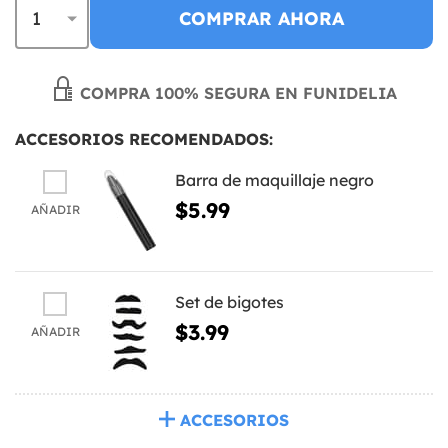
COMPRAR AHORA
COMPRA 100% SEGURA EN FUNIDELIA
ACCESORIOS RECOMENDADOS:
Barra de maquillaje negro
$5.99
AÑADIR
Set de bigotes
$3.99
AÑADIR
ACCESORIOS