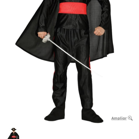
Ampliar