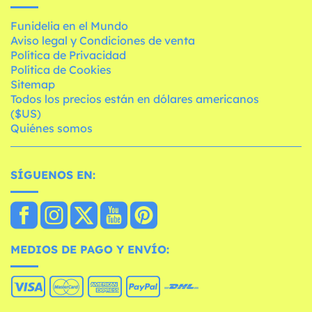
Funidelia en el Mundo
Aviso legal y Condiciones de venta
Política de Privacidad
Política de Cookies
Sitemap
Todos los precios están en dólares americanos
($US)
Quiénes somos
SÍGUENOS EN:
MEDIOS DE PAGO Y ENVÍO: