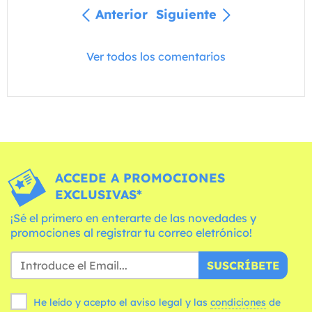
Anterior
Siguiente
Ver todos los comentarios
ACCEDE A PROMOCIONES
EXCLUSIVAS*
¡Sé el primero en enterarte de las novedades y
promociones al registrar tu correo eletrónico!
SUSCRÍBETE
He leído y acepto el aviso legal y las
condiciones
de