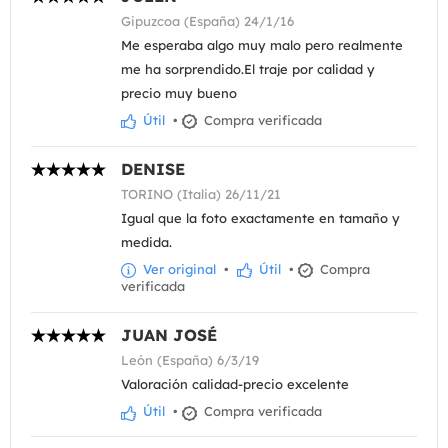
Gipuzcoa (España) 24/1/16
Me esperaba algo muy malo pero realmente
me ha sorprendido.El traje por calidad y
precio muy bueno
Útil
•
Compra verificada
DENISE
TORINO (Italia) 26/11/21
Igual que la foto exactamente en tamaño y
medida.
Ver original
•
Útil
•
Compra
verificada
JUAN JOSÉ
León (España) 6/3/19
Valoración calidad-precio excelente
Útil
•
Compra verificada