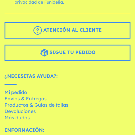
privacidad de Funidelia.
ATENCIÓN AL CLIENTE
SIGUE TU PEDIDO
¿NECESITAS AYUDA?:
Mi pedido
Envíos & Entregas
Productos & Guías de tallas
Devoluciones
Más dudas
INFORMACIÓN: