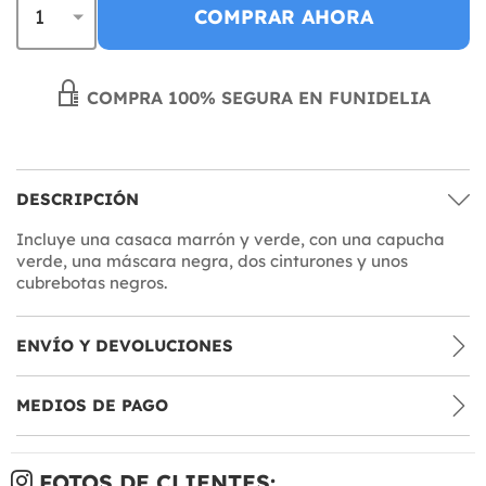
COMPRAR AHORA
COMPRA 100% SEGURA EN FUNIDELIA
DESCRIPCIÓN
Incluye una casaca marrón y verde, con una capucha
verde, una máscara negra, dos cinturones y unos
cubrebotas negros.
ENVÍO Y DEVOLUCIONES
MEDIOS DE PAGO
FOTOS DE CLIENTES: