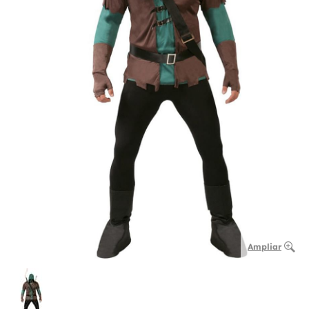
Ampliar