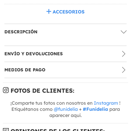
ACCESORIOS
DESCRIPCIÓN
ENVÍO Y DEVOLUCIONES
MEDIOS DE PAGO
FOTOS DE CLIENTES:
¡Comparte tus fotos con nosotros en
Instagram
!
Etiquétanos como
@funidelia
+
#Funidelia
para
aparecer aquí.