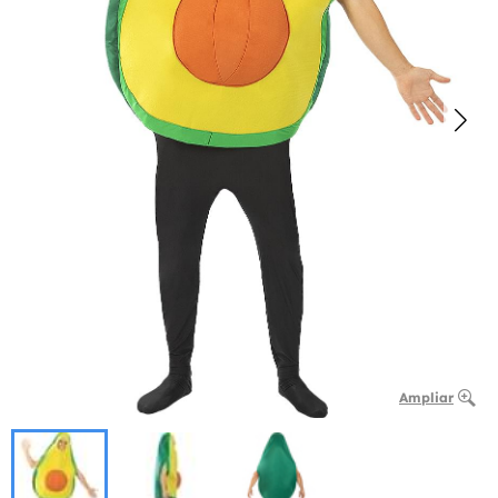
Ampliar