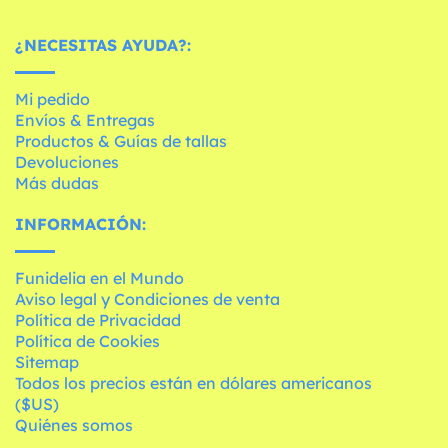
¿NECESITAS AYUDA?:
Mi pedido
Envíos & Entregas
Productos & Guías de tallas
Devoluciones
Más dudas
INFORMACIÓN:
Funidelia en el Mundo
Aviso legal y Condiciones de venta
Política de Privacidad
Política de Cookies
Sitemap
Todos los precios están en dólares americanos
($US)
Quiénes somos