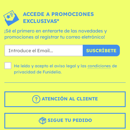
ACCEDE A PROMOCIONES
EXCLUSIVAS*
¡Sé el primero en enterarte de las novedades y
promociones al registrar tu correo eletrónico!
SUSCRÍBETE
He leído y acepto el aviso legal y las
condiciones
de
privacidad de Funidelia.
ATENCIÓN AL CLIENTE
SIGUE TU PEDIDO