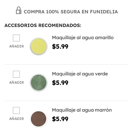
COMPRA 100% SEGURA EN FUNIDELIA
ACCESORIOS RECOMENDADOS:
Maquillaje al agua amarillo
$5.99
AÑADIR
Maquillaje al agua verde
$5.99
AÑADIR
Maquillaje al agua marrón
$5.99
AÑADIR