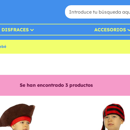
DISFRACES
ACCESORIOS
bebé
Se han encontrado
3
productos