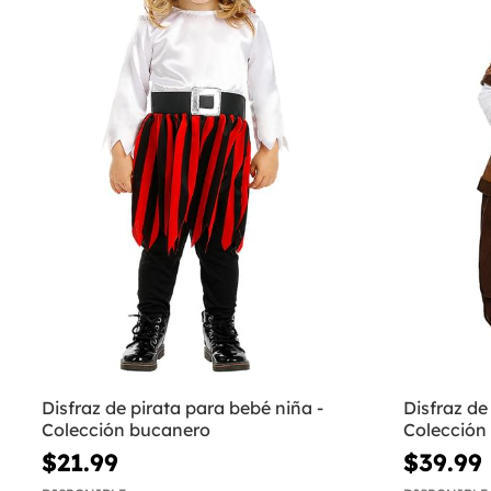
Disfraz de pirata para bebé niña -
Disfraz de
Colección bucanero
Colección
$21.99
$39.99