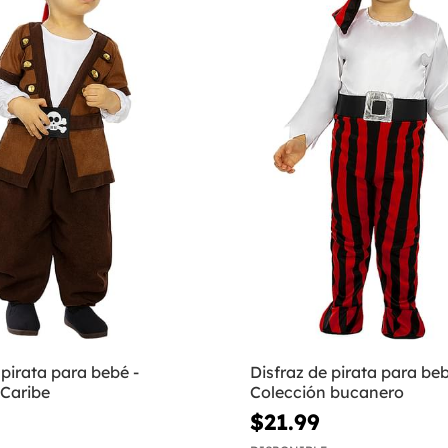
 pirata para bebé -
Disfraz de pirata para beb
 Caribe
Colección bucanero
$21.99