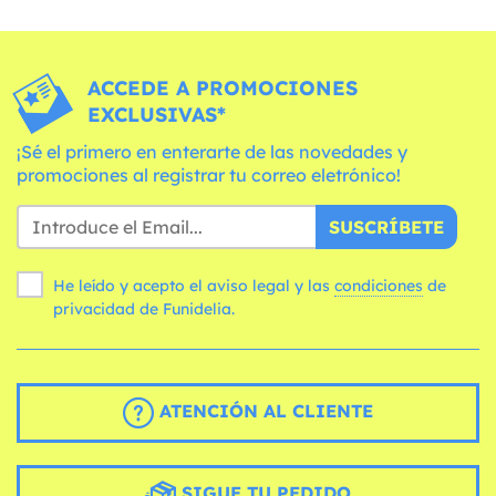
ACCEDE A PROMOCIONES
EXCLUSIVAS*
¡Sé el primero en enterarte de las novedades y
promociones al registrar tu correo eletrónico!
SUSCRÍBETE
He leído y acepto el aviso legal y las
condiciones
de
privacidad de Funidelia.
ATENCIÓN AL CLIENTE
SIGUE TU PEDIDO