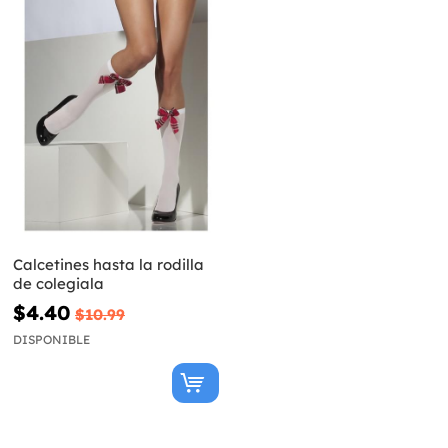
Calcetines hasta la rodilla
de colegiala
$4.40
$10.99
DISPONIBLE