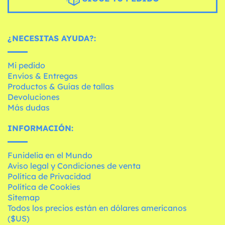
¿NECESITAS AYUDA?:
Mi pedido
Envíos & Entregas
Productos & Guías de tallas
Devoluciones
Más dudas
INFORMACIÓN:
Funidelia en el Mundo
Aviso legal y Condiciones de venta
Política de Privacidad
Política de Cookies
Sitemap
Todos los precios están en dólares americanos
($US)