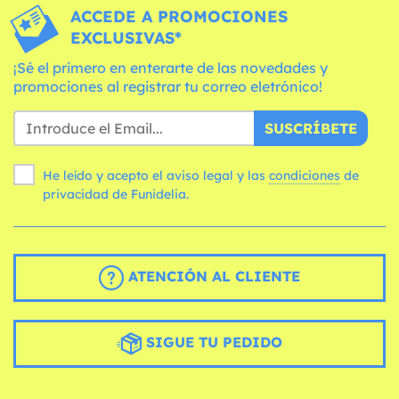
ACCEDE A PROMOCIONES
EXCLUSIVAS*
¡Sé el primero en enterarte de las novedades y
promociones al registrar tu correo eletrónico!
SUSCRÍBETE
He leído y acepto el aviso legal y las
condiciones
de
privacidad de Funidelia.
ATENCIÓN AL CLIENTE
SIGUE TU PEDIDO