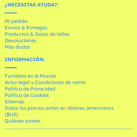
¿NECESITAS AYUDA?:
Mi pedido
Envíos & Entregas
Productos & Guías de tallas
Devoluciones
Más dudas
INFORMACIÓN:
Funidelia en el Mundo
Aviso legal y Condiciones de venta
Política de Privacidad
Política de Cookies
Sitemap
Todos los precios están en dólares americanos
($US)
Quiénes somos