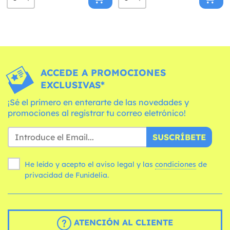
ACCEDE A PROMOCIONES
EXCLUSIVAS*
¡Sé el primero en enterarte de las novedades y
promociones al registrar tu correo eletrónico!
SUSCRÍBETE
He leído y acepto el aviso legal y las
condiciones
de
privacidad de Funidelia.
ATENCIÓN AL CLIENTE