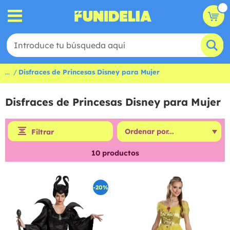
...
Disfraces de Princesas Disney para Mujer
Disfraces de Princesas Disney para Mujer
Filtrar
10
productos
-20%