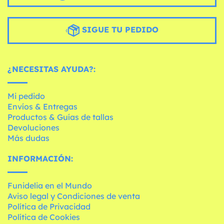
SIGUE TU PEDIDO
¿NECESITAS AYUDA?:
Mi pedido
Envíos & Entregas
Productos & Guías de tallas
Devoluciones
Más dudas
INFORMACIÓN:
Funidelia en el Mundo
Aviso legal y Condiciones de venta
Política de Privacidad
Política de Cookies