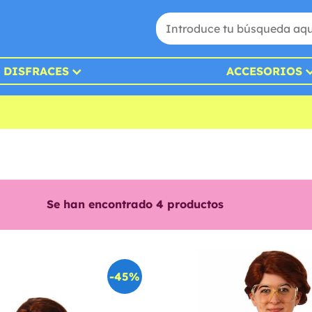
DISFRACES
ACCESORIOS
Se han encontrado
4
productos
-45%