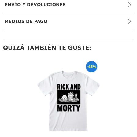
ENVÍO Y DEVOLUCIONES
MEDIOS DE PAGO
QUIZÁ TAMBIÉN TE GUSTE:
-45%