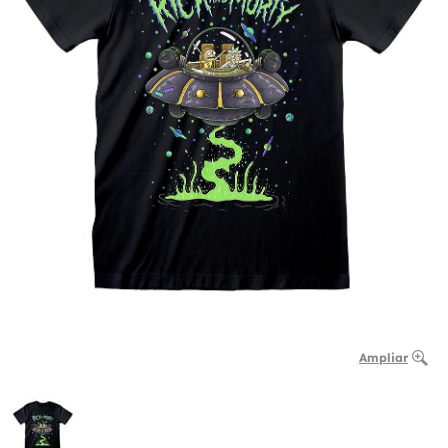
Ampliar