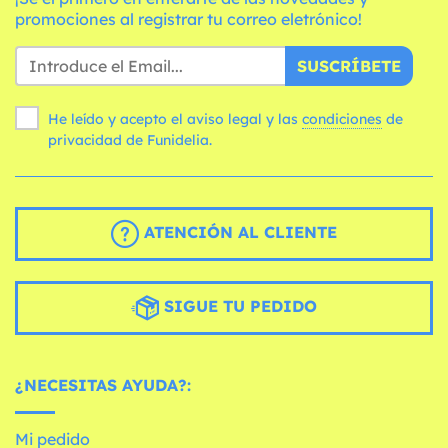
promociones al registrar tu correo eletrónico!
SUSCRÍBETE
He leído y acepto el aviso legal y las
condiciones
de
privacidad de Funidelia.
ATENCIÓN AL CLIENTE
SIGUE TU PEDIDO
¿NECESITAS AYUDA?:
Mi pedido