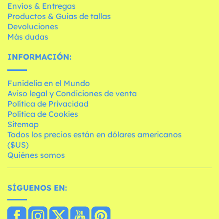
Envíos & Entregas
Productos & Guías de tallas
Devoluciones
Más dudas
INFORMACIÓN:
Funidelia en el Mundo
Aviso legal y Condiciones de venta
Política de Privacidad
Política de Cookies
Sitemap
Todos los precios están en dólares americanos
($US)
Quiénes somos
SÍGUENOS EN: