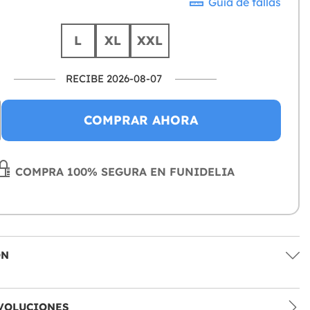
Guía de tallas
L
XL
XXL
RECIBE 2026-08-07
COMPRAR AHORA
COMPRA 100% SEGURA EN FUNIDELIA
ÓN
VOLUCIONES