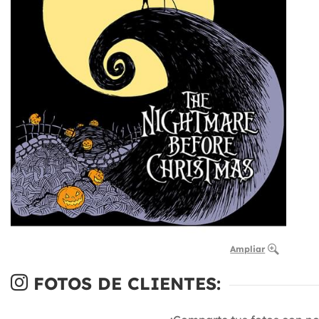
Ampliar
FOTOS DE CLIENTES: