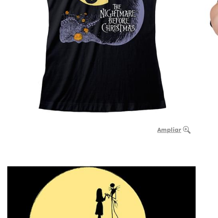
Ampliar