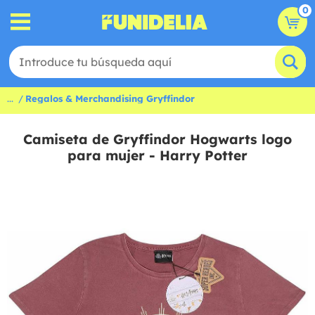
0
...
Regalos & Merchandising Gryffindor
Camiseta de Gryffindor Hogwarts logo
para mujer - Harry Potter