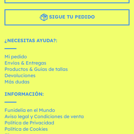
SIGUE TU PEDIDO
¿NECESITAS AYUDA?:
Mi pedido
Envíos & Entregas
Productos & Guías de tallas
Devoluciones
Más dudas
INFORMACIÓN:
Funidelia en el Mundo
Aviso legal y Condiciones de venta
Política de Privacidad
Política de Cookies