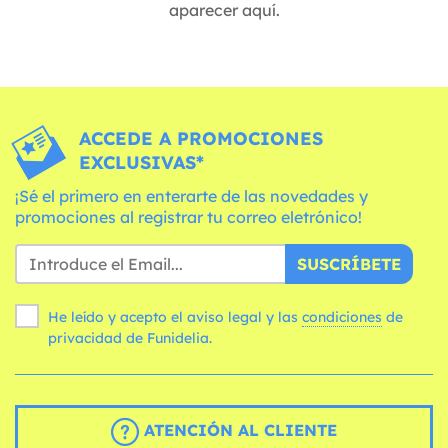
aparecer aquí.
ACCEDE A PROMOCIONES
EXCLUSIVAS*
¡Sé el primero en enterarte de las novedades y
promociones al registrar tu correo eletrónico!
SUSCRÍBETE
He leído y acepto el aviso legal y las
condiciones
de
privacidad de Funidelia.
ATENCIÓN AL CLIENTE