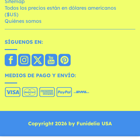
Sitemap
Todos los precios están en dólares americanos
($US)
Quiénes somos
SÍGUENOS EN:
MEDIOS DE PAGO Y ENVÍO:
Copyright 2026 by Funidelia USA