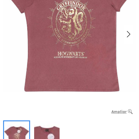
Ampliar