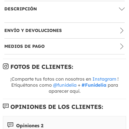
DESCRIPCIÓN
ENVÍO Y DEVOLUCIONES
MEDIOS DE PAGO
FOTOS DE CLIENTES:
¡Comparte tus fotos con nosotros en
Instagram
!
Etiquétanos como
@funidelia
+
#Funidelia
para
aparecer aquí.
OPINIONES DE LOS CLIENTES:
Opiniones 2