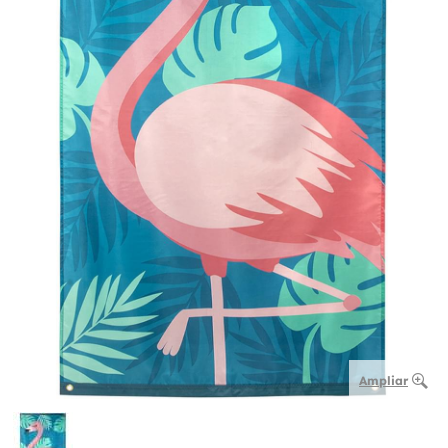
Ampliar