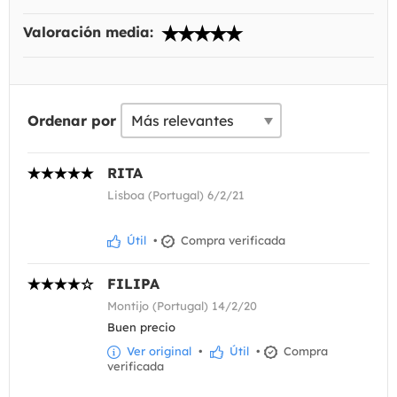
Valoración media:
Ordenar por
RITA
Lisboa (Portugal) 6/2/21
Útil
•
Compra verificada
FILIPA
Montijo (Portugal) 14/2/20
Buen precio
Ver original
•
Útil
•
Compra
verificada