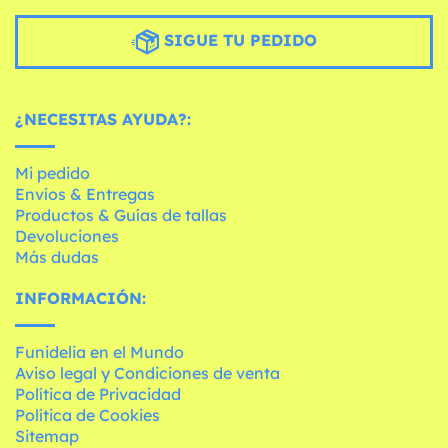
SIGUE TU PEDIDO
¿NECESITAS AYUDA?:
Mi pedido
Envíos & Entregas
Productos & Guías de tallas
Devoluciones
Más dudas
INFORMACIÓN:
Funidelia en el Mundo
Aviso legal y Condiciones de venta
Política de Privacidad
Política de Cookies
Sitemap