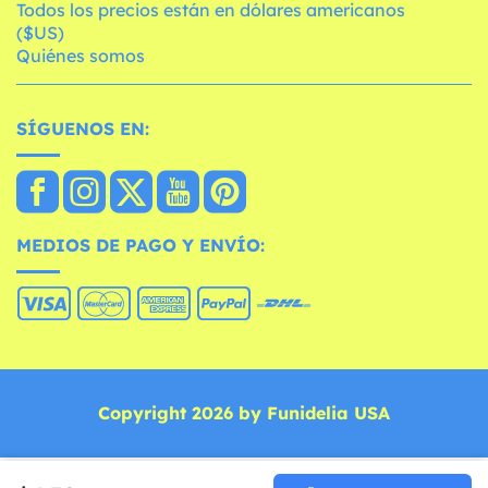
Todos los precios están en dólares americanos
($US)
Quiénes somos
SÍGUENOS EN:
MEDIOS DE PAGO Y ENVÍO:
Copyright 2026 by Funidelia USA