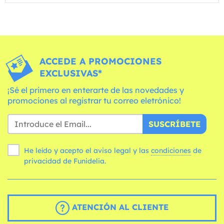
ACCEDE A PROMOCIONES
EXCLUSIVAS*
¡Sé el primero en enterarte de las novedades y
promociones al registrar tu correo eletrónico!
SUSCRÍBETE
He leído y acepto el aviso legal y las
condiciones
de
privacidad de Funidelia.
ATENCIÓN AL CLIENTE