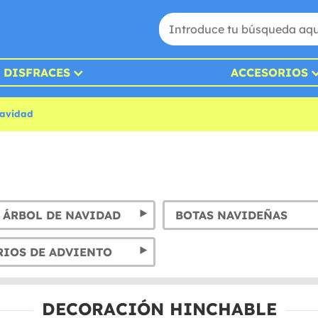
DISFRACES
ACCESORIOS
Navidad
 ÁRBOL DE NAVIDAD
BOTAS NAVIDEÑAS
RIOS DE ADVIENTO
DECORACIÓN HINCHABLE