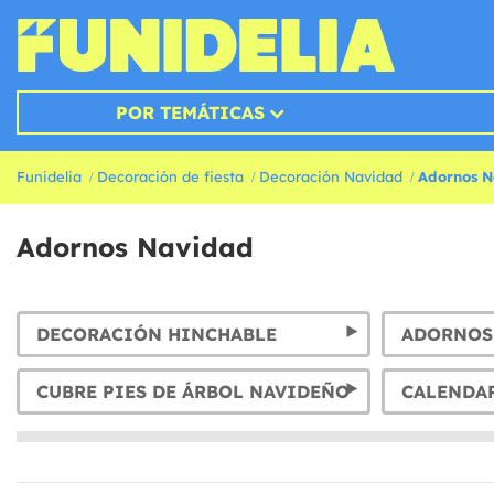
POR TEMÁTICAS
Funidelia
Decoración de fiesta
Decoración Navidad
Adornos 
Adornos Navidad
DECORACIÓN HINCHABLE
ADORNOS
CUBRE PIES DE ÁRBOL NAVIDEÑO
CALENDA