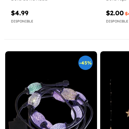
$4.99
$2.00
$
DISPONIBLE
DISPONIBLE
-45%