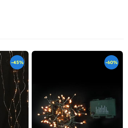
-45%
-60%