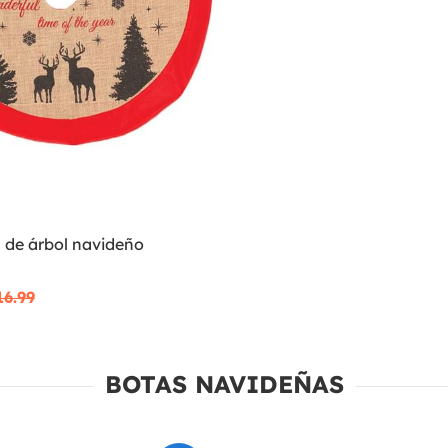
 de árbol navideño
16.99
BOTAS NAVIDEÑAS