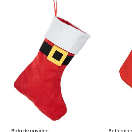
Bota de navidad
Bota roja