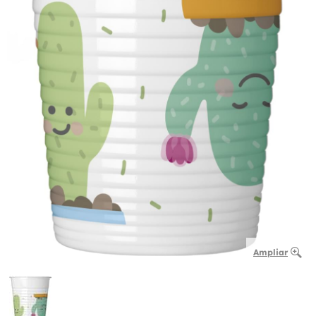
Ampliar