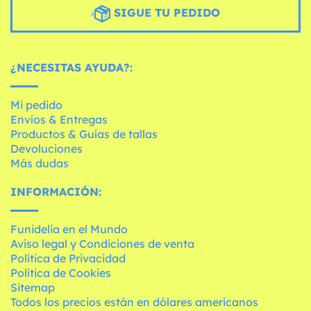
SIGUE TU PEDIDO
¿NECESITAS AYUDA?:
Mi pedido
Envíos & Entregas
Productos & Guías de tallas
Devoluciones
Más dudas
INFORMACIÓN:
Funidelia en el Mundo
Aviso legal y Condiciones de venta
Política de Privacidad
Política de Cookies
Sitemap
Todos los precios están en dólares americanos