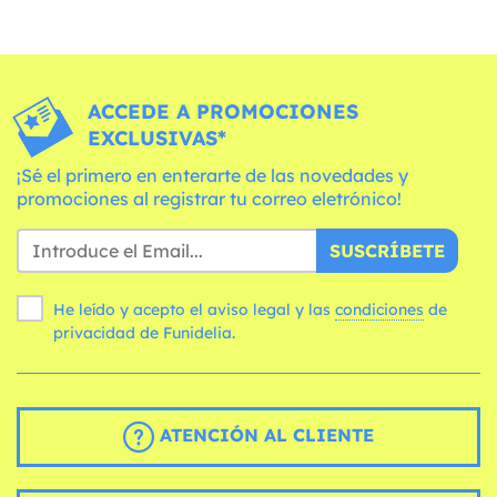
ACCEDE A PROMOCIONES
EXCLUSIVAS*
¡Sé el primero en enterarte de las novedades y
promociones al registrar tu correo eletrónico!
SUSCRÍBETE
He leído y acepto el aviso legal y las
condiciones
de
privacidad de Funidelia.
ATENCIÓN AL CLIENTE