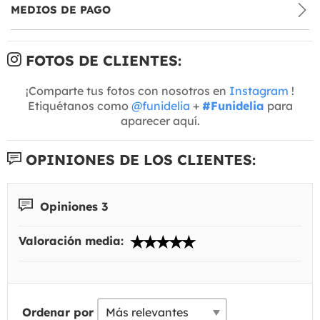
MEDIOS DE PAGO
FOTOS DE CLIENTES:
¡Comparte tus fotos con nosotros en
Instagram
!
Etiquétanos como
@funidelia
+
#Funidelia
para
aparecer aquí.
OPINIONES DE LOS CLIENTES:
Opiniones 3
Valoración media:
Ordenar por