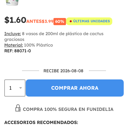
$1.60
ANTES
$3.99
60%
ÚLTIMAS UNIDADES
Incluye:
8 vasos de 200ml de plástico de cactus
graciosos
Material:
100% Plástico
REF: 88071-0
RECIBE 2026-08-08
COMPRAR AHORA
COMPRA 100% SEGURA EN FUNIDELIA
ACCESORIOS RECOMENDADOS: