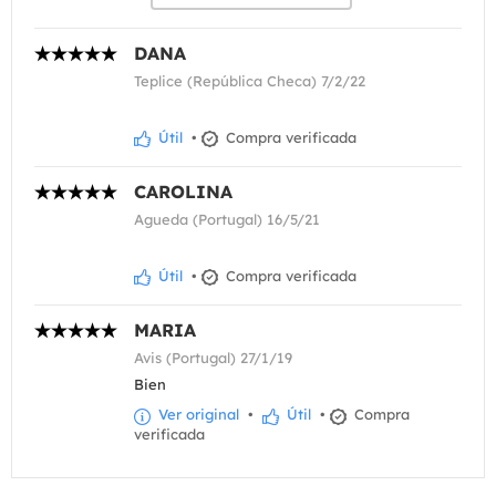
DANA
Teplice (República Checa) 7/2/22
Útil
•
Compra verificada
CAROLINA
Agueda (Portugal) 16/5/21
Útil
•
Compra verificada
MARIA
Avis (Portugal) 27/1/19
Bien
Ver original
•
Útil
•
Compra
verificada