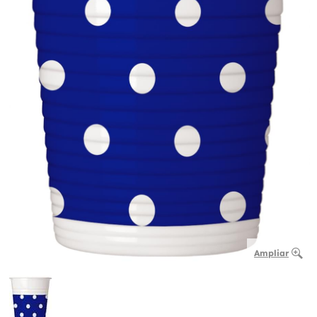
Ampliar