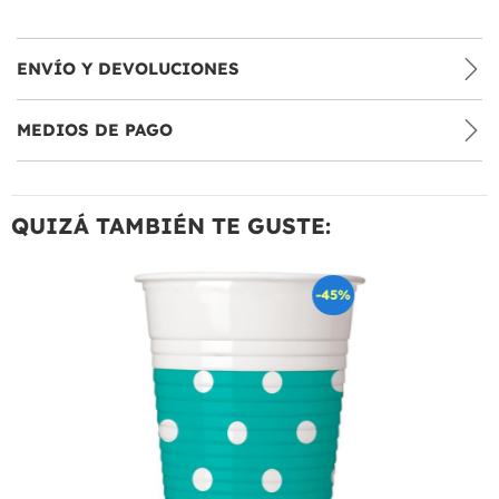
ENVÍO Y DEVOLUCIONES
MEDIOS DE PAGO
QUIZÁ TAMBIÉN TE GUSTE:
-45%