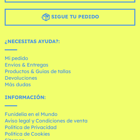
SIGUE TU PEDIDO
¿NECESITAS AYUDA?:
Mi pedido
Envíos & Entregas
Productos & Guías de tallas
Devoluciones
Más dudas
INFORMACIÓN:
Funidelia en el Mundo
Aviso legal y Condiciones de venta
Política de Privacidad
Política de Cookies