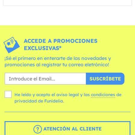
ACCEDE A PROMOCIONES
EXCLUSIVAS*
¡Sé el primero en enterarte de las novedades y
promociones al registrar tu correo eletrónico!
SUSCRÍBETE
He leído y acepto el aviso legal y las
condiciones
de
privacidad de Funidelia.
ATENCIÓN AL CLIENTE