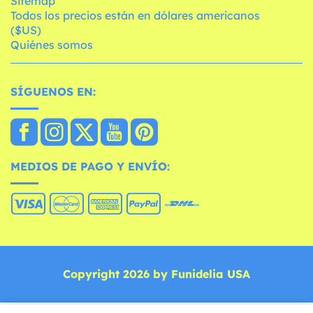
Sitemap
Todos los precios están en dólares americanos
($US)
Quiénes somos
SÍGUENOS EN:
MEDIOS DE PAGO Y ENVÍO:
Copyright 2026 by Funidelia USA