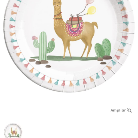
Ampliar