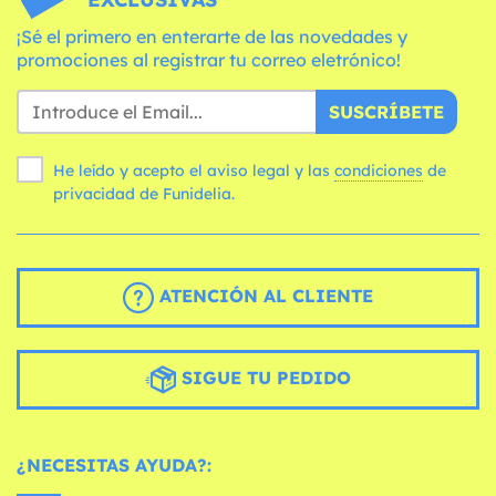
¡Sé el primero en enterarte de las novedades y
promociones al registrar tu correo eletrónico!
SUSCRÍBETE
He leído y acepto el aviso legal y las
condiciones
de
privacidad de Funidelia.
ATENCIÓN AL CLIENTE
SIGUE TU PEDIDO
¿NECESITAS AYUDA?: