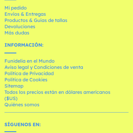
Mi pedido
Envíos & Entregas
Productos & Guías de tallas
Devoluciones
Más dudas
INFORMACIÓN:
Funidelia en el Mundo
Aviso legal y Condiciones de venta
Política de Privacidad
Política de Cookies
Sitemap
Todos los precios están en dólares americanos
($US)
Quiénes somos
SÍGUENOS EN: