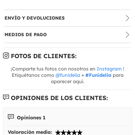
ENVÍO Y DEVOLUCIONES
MEDIOS DE PAGO
FOTOS DE CLIENTES:
¡Comparte tus fotos con nosotros en
Instagram
!
Etiquétanos como
@funidelia
+
#Funidelia
para
aparecer aquí.
OPINIONES DE LOS CLIENTES:
Opiniones 1
Valoración media: