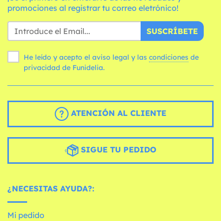
promociones al registrar tu correo eletrónico!
SUSCRÍBETE
He leído y acepto el aviso legal y las
condiciones
de
privacidad de Funidelia.
ATENCIÓN AL CLIENTE
SIGUE TU PEDIDO
¿NECESITAS AYUDA?:
Mi pedido