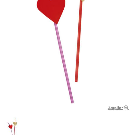
Ampliar