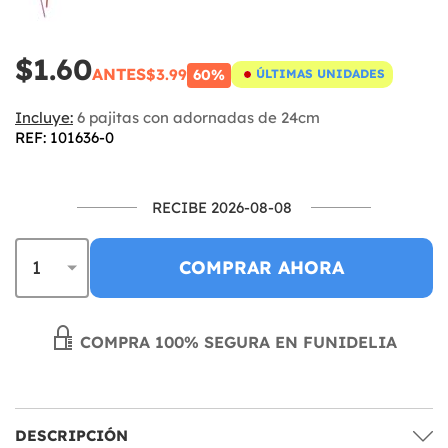
$1.60
ANTES
$3.99
60%
ÚLTIMAS UNIDADES
Incluye:
6 pajitas con adornadas de 24cm
REF: 101636-0
RECIBE 2026-08-08
COMPRAR AHORA
COMPRA 100% SEGURA EN FUNIDELIA
DESCRIPCIÓN