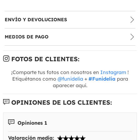
ENVÍO Y DEVOLUCIONES
MEDIOS DE PAGO
FOTOS DE CLIENTES:
¡Comparte tus fotos con nosotros en
Instagram
!
Etiquétanos como
@funidelia
+
#Funidelia
para
aparecer aquí.
OPINIONES DE LOS CLIENTES:
Opiniones 1
Valoración media: