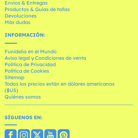
Envíos & Entregas
Productos & Guías de tallas
Devoluciones
Más dudas
INFORMACIÓN:
Funidelia en el Mundo
Aviso legal y Condiciones de venta
Política de Privacidad
Política de Cookies
Sitemap
Todos los precios están en dólares americanos
($US)
Quiénes somos
SÍGUENOS EN: